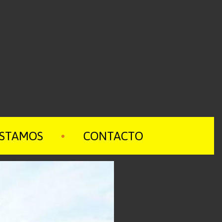
ESTAMOS
CONTACTO