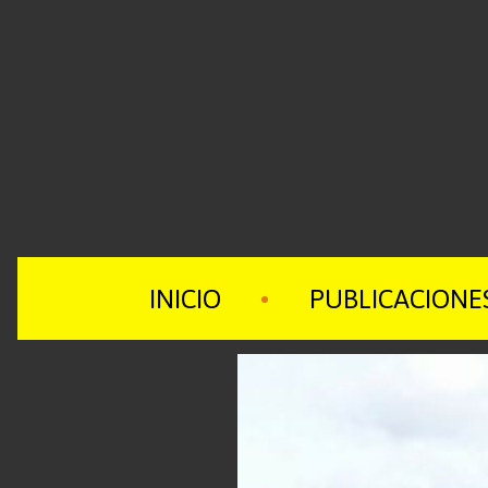
INICIO
PUBLICACIONE