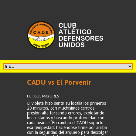
CADU vs El Porvenir
FÚTBOL MAYORES
El violeta hizo sentir su localía los primeros
20 minutos, con muchísimos centros,
presión alta forzando errores, explotando
los costados y buscando profundidad con
cada avance. En cambio el CADU soporto
esa tempestad, haciéndose firme por arriba
con la seguridad del arquero para descolgar