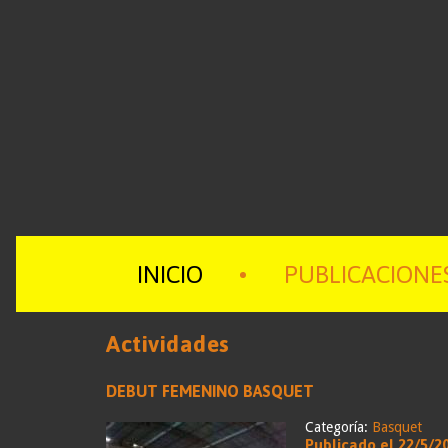
INICIO
PUBLICACIONE
Actividades
DEBUT FEMENINO BASQUET
Categoría:
Basquet
Publicado el 22/5/2