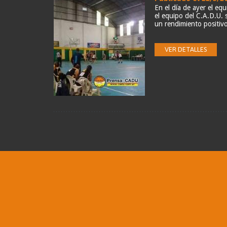
En el día de ayer el e
el equipo del C.A.D.U. 
un rendimiento positivo 
VER DETALLES