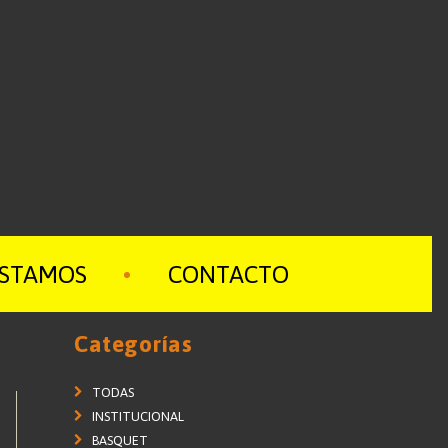
ESTAMOS
CONTACTO
Categorías
TODAS
INSTITUCIONAL
BASQUET